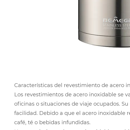
Características del revestimiento de acero i
Los revestimientos de acero inoxidable se v
oficinas o situaciones de viaje ocupados. S
facilidad. Debido a que el acero inoxidable 
café, té o bebidas infundidas.