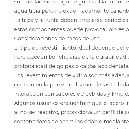
su claridad sin riesgo de grietas. Dado que 
agua tibia pero no extremadamente calient
La tapa y la junta deben limpiarse periódi
estos componentes puede provocar olores o
Consideraciones de casos de uso
El tipo de revestimiento ideal depende del e
libre pueden beneficiarse de la durabilidad
probabilidad de golpes o caídas accidentale
Los revestimientos de vidrio son más adec
centran en la pureza del sabor de las bebida
Interacción con sabores de bebidas y limpie
Algunos usuarios encuentran que el acero ino
al no ser reactivo, proporciona un perfil de
contenedores de acero inoxidable mediante