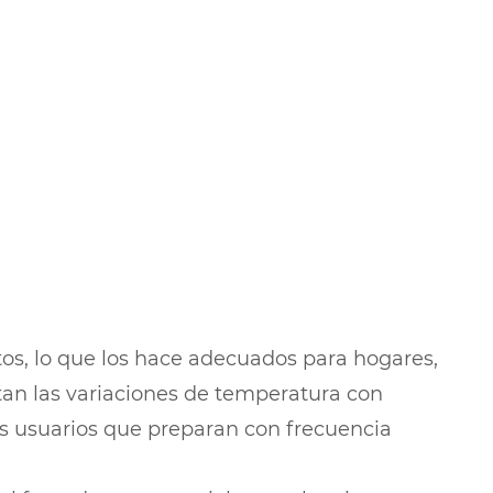
tos, lo que los hace adecuados para hogares,
rtan las variaciones de temperatura con
los usuarios que preparan con frecuencia