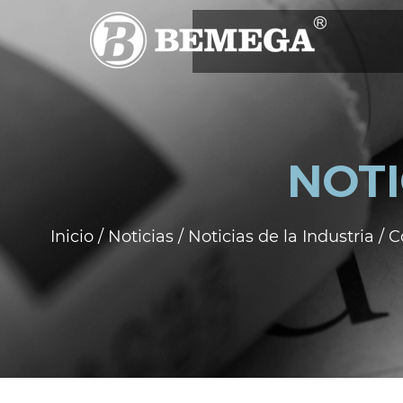
NOTI
Inicio
/
Noticias
/
Noticias de la Industria
/
C